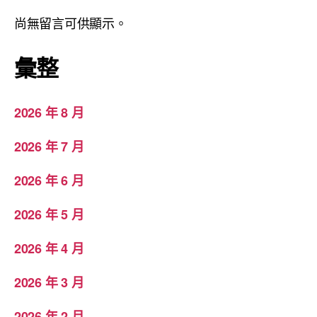
尚無留言可供顯示。
彙整
2026 年 8 月
2026 年 7 月
2026 年 6 月
2026 年 5 月
2026 年 4 月
2026 年 3 月
2026 年 2 月