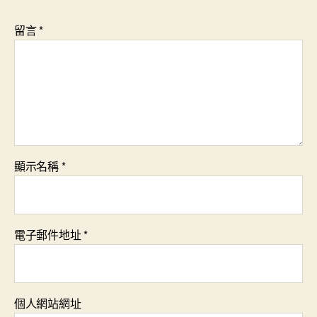
留言
*
顯示名稱
*
電子郵件地址
*
個人網站網址