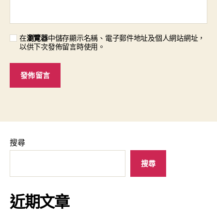
在
瀏覽器
中儲存顯示名稱、電子郵件地址及個人網站網址，
以供下次發佈留言時使用。
搜尋
搜尋
近期文章