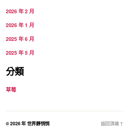
2026 年 2 月
2026 年 1 月
2025 年 6 月
2025 年 5 月
分類
草莓
© 2026 年
世界靜悄悄
返回頂端
↑