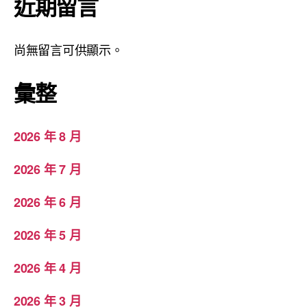
近期留言
尚無留言可供顯示。
彙整
2026 年 8 月
2026 年 7 月
2026 年 6 月
2026 年 5 月
2026 年 4 月
2026 年 3 月