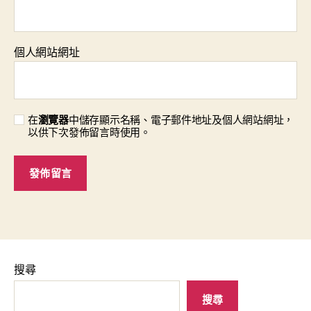
個人網站網址
在
瀏覽器
中儲存顯示名稱、電子郵件地址及個人網站網址，
以供下次發佈留言時使用。
搜尋
搜尋