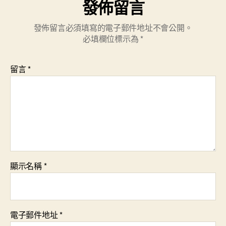
發佈留言
發佈留言必須填寫的電子郵件地址不會公開。
必填欄位標示為
*
留言
*
顯示名稱
*
電子郵件地址
*