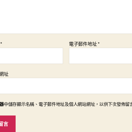
稱
*
電子郵件地址
*
網址
器
中儲存顯示名稱、電子郵件地址及個人網站網址，以供下次發佈留