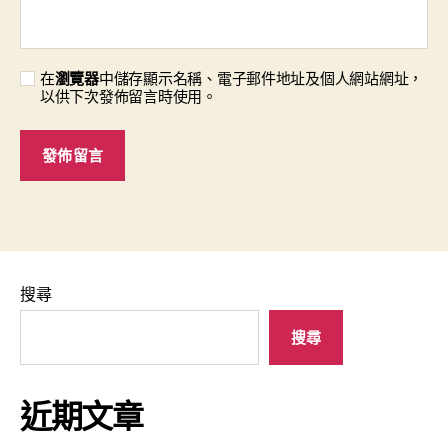
在
瀏覽器
中儲存顯示名稱、電子郵件地址及個人網站網址，
以供下次發佈留言時使用。
搜尋
搜尋
近期文章