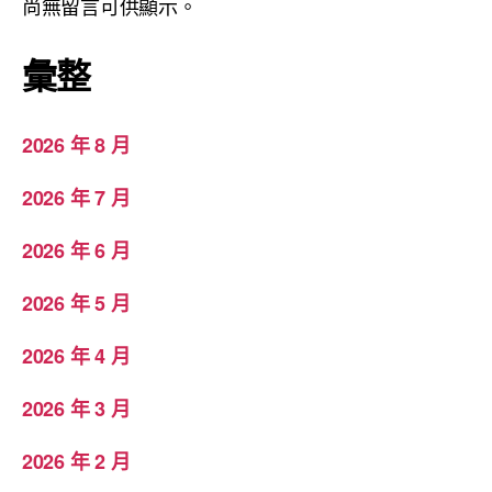
尚無留言可供顯示。
彙整
2026 年 8 月
2026 年 7 月
2026 年 6 月
2026 年 5 月
2026 年 4 月
2026 年 3 月
2026 年 2 月