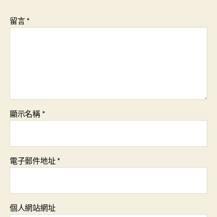
留言
*
顯示名稱
*
電子郵件地址
*
個人網站網址