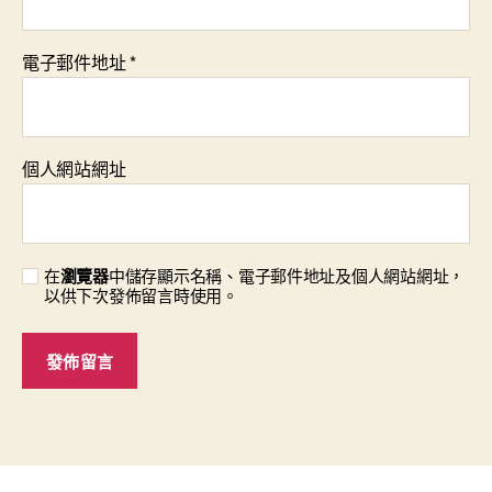
電子郵件地址
*
個人網站網址
在
瀏覽器
中儲存顯示名稱、電子郵件地址及個人網站網址，
以供下次發佈留言時使用。