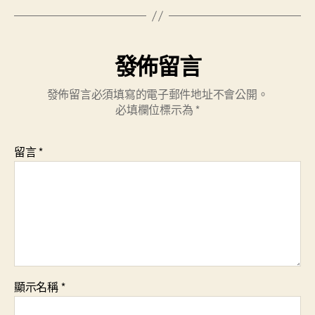
發佈留言
發佈留言必須填寫的電子郵件地址不會公開。
必填欄位標示為
*
留言
*
顯示名稱
*