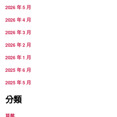
2026 年 5 月
2026 年 4 月
2026 年 3 月
2026 年 2 月
2026 年 1 月
2025 年 6 月
2025 年 5 月
分類
草莓