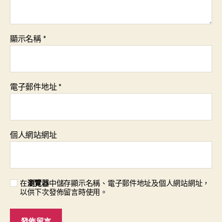
顯示名稱
*
電子郵件地址
*
個人網站網址
在
瀏覽器
中儲存顯示名稱、電子郵件地址及個人網站網址，
以供下次發佈留言時使用。