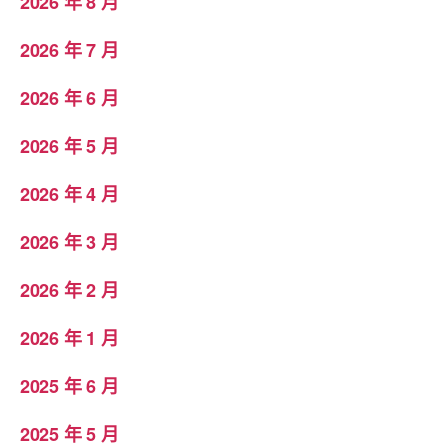
2026 年 8 月
2026 年 7 月
2026 年 6 月
2026 年 5 月
2026 年 4 月
2026 年 3 月
2026 年 2 月
2026 年 1 月
2025 年 6 月
2025 年 5 月