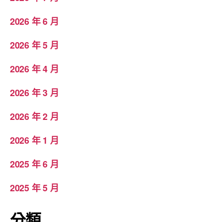
2026 年 6 月
2026 年 5 月
2026 年 4 月
2026 年 3 月
2026 年 2 月
2026 年 1 月
2025 年 6 月
2025 年 5 月
分類