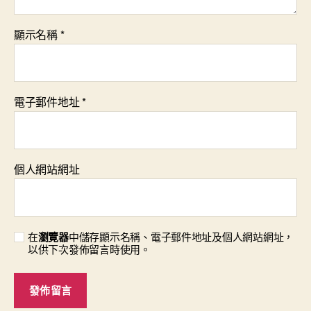
顯示名稱
*
電子郵件地址
*
個人網站網址
在
瀏覽器
中儲存顯示名稱、電子郵件地址及個人網站網址，
以供下次發佈留言時使用。