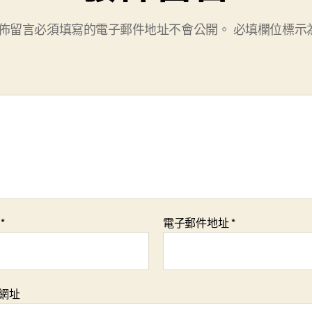
佈留言必須填寫的電子郵件地址不會公開。
必填欄位標示
稱
*
電子郵件地址
*
網址