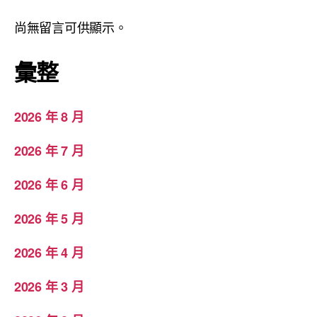
尚無留言可供顯示。
彙整
2026 年 8 月
2026 年 7 月
2026 年 6 月
2026 年 5 月
2026 年 4 月
2026 年 3 月