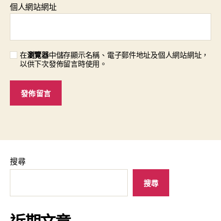
個人網站網址
在
瀏覽器
中儲存顯示名稱、電子郵件地址及個人網站網址，
以供下次發佈留言時使用。
搜尋
搜尋