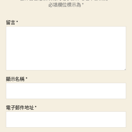
必填欄位標示為
*
留言
*
顯示名稱
*
電子郵件地址
*