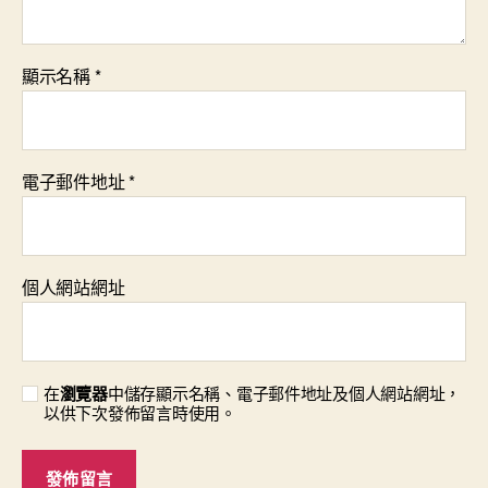
顯示名稱
*
電子郵件地址
*
個人網站網址
在
瀏覽器
中儲存顯示名稱、電子郵件地址及個人網站網址，
以供下次發佈留言時使用。