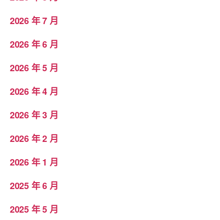
2026 年 7 月
2026 年 6 月
2026 年 5 月
2026 年 4 月
2026 年 3 月
2026 年 2 月
2026 年 1 月
2025 年 6 月
2025 年 5 月