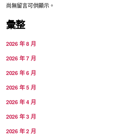
尚無留言可供顯示。
彙整
2026 年 8 月
2026 年 7 月
2026 年 6 月
2026 年 5 月
2026 年 4 月
2026 年 3 月
2026 年 2 月