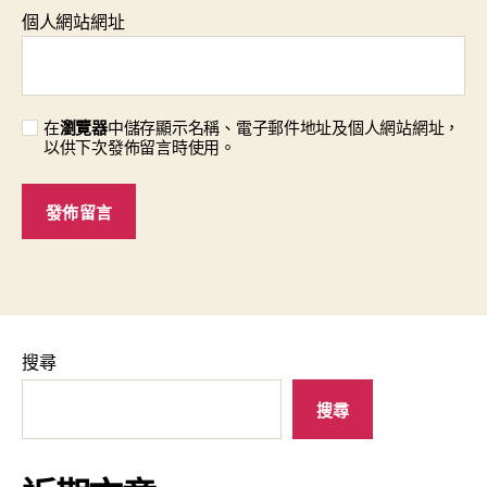
個人網站網址
在
瀏覽器
中儲存顯示名稱、電子郵件地址及個人網站網址，
以供下次發佈留言時使用。
搜尋
搜尋