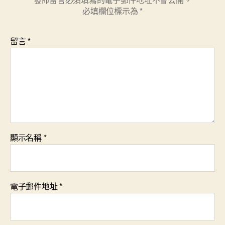
必填欄位標示為
*
留言
*
顯示名稱
*
電子郵件地址
*