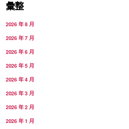
彙整
2026 年 8 月
2026 年 7 月
2026 年 6 月
2026 年 5 月
2026 年 4 月
2026 年 3 月
2026 年 2 月
2026 年 1 月