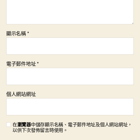
顯示名稱
*
電子郵件地址
*
個人網站網址
在
瀏覽器
中儲存顯示名稱、電子郵件地址及個人網站網址，
以供下次發佈留言時使用。