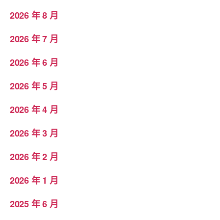
2026 年 8 月
2026 年 7 月
2026 年 6 月
2026 年 5 月
2026 年 4 月
2026 年 3 月
2026 年 2 月
2026 年 1 月
2025 年 6 月