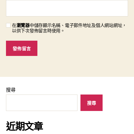
在
瀏覽器
中儲存顯示名稱、電子郵件地址及個人網站網址，
以供下次發佈留言時使用。
搜尋
搜尋
近期文章