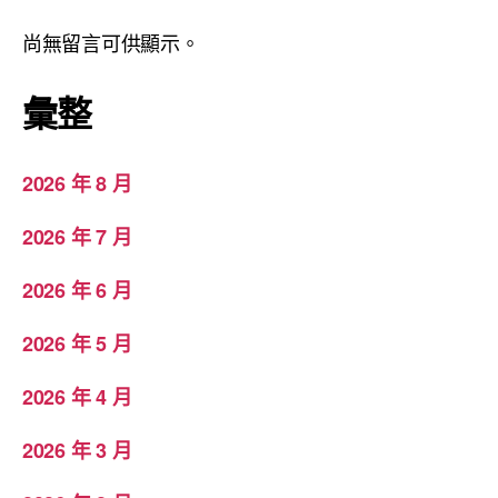
尚無留言可供顯示。
彙整
2026 年 8 月
2026 年 7 月
2026 年 6 月
2026 年 5 月
2026 年 4 月
2026 年 3 月