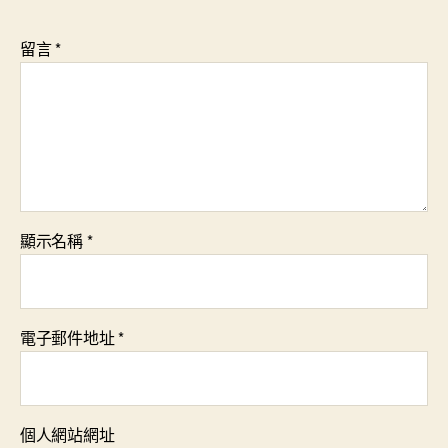
留言
*
顯示名稱
*
電子郵件地址
*
個人網站網址