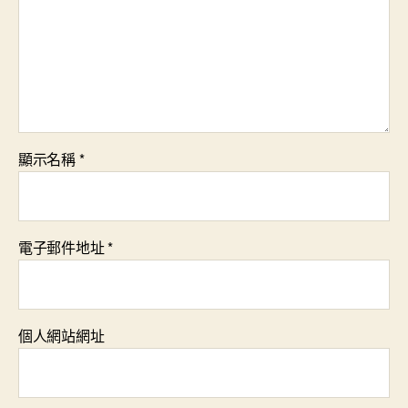
顯示名稱
*
電子郵件地址
*
個人網站網址