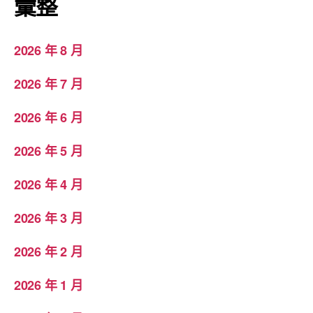
彙整
2026 年 8 月
2026 年 7 月
2026 年 6 月
2026 年 5 月
2026 年 4 月
2026 年 3 月
2026 年 2 月
2026 年 1 月