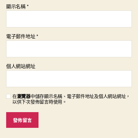
顯示名稱
*
電子郵件地址
*
個人網站網址
在
瀏覽器
中儲存顯示名稱、電子郵件地址及個人網站網址，
以供下次發佈留言時使用。