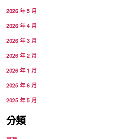
2026 年 5 月
2026 年 4 月
2026 年 3 月
2026 年 2 月
2026 年 1 月
2025 年 6 月
2025 年 5 月
分類