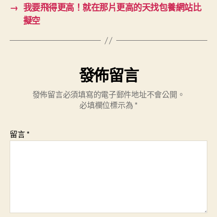
→
我要飛得更高！就在那片更高的天找包養網站比
擬空
發佈留言
發佈留言必須填寫的電子郵件地址不會公開。
必填欄位標示為
*
留言
*