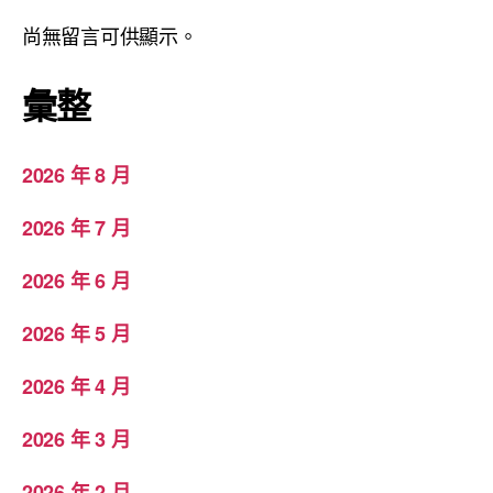
尚無留言可供顯示。
彙整
2026 年 8 月
2026 年 7 月
2026 年 6 月
2026 年 5 月
2026 年 4 月
2026 年 3 月
2026 年 2 月