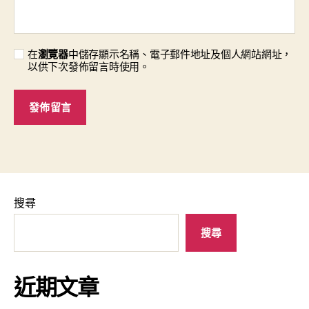
在
瀏覽器
中儲存顯示名稱、電子郵件地址及個人網站網址，
以供下次發佈留言時使用。
搜尋
搜尋
近期文章