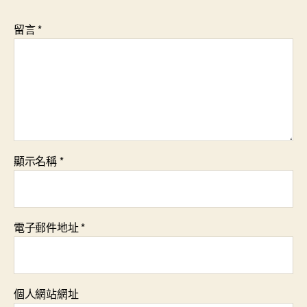
留言
*
顯示名稱
*
電子郵件地址
*
個人網站網址