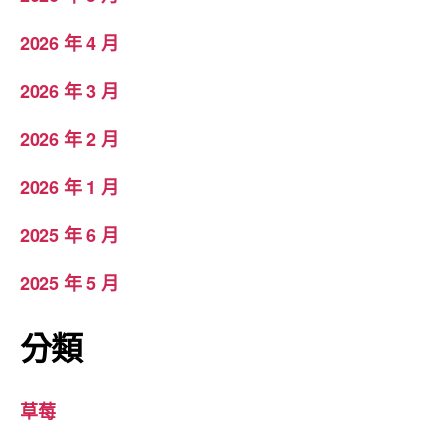
2026 年 4 月
2026 年 3 月
2026 年 2 月
2026 年 1 月
2025 年 6 月
2025 年 5 月
分類
草莓