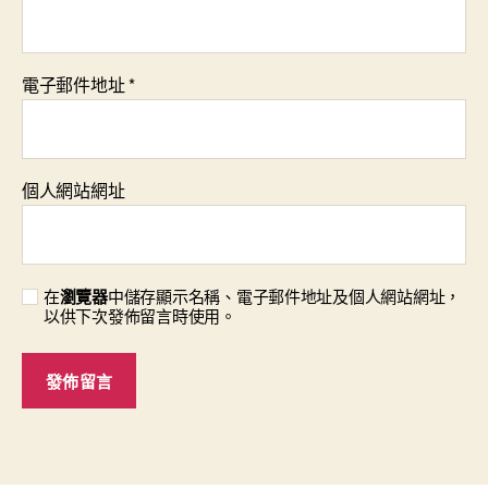
電子郵件地址
*
個人網站網址
在
瀏覽器
中儲存顯示名稱、電子郵件地址及個人網站網址，
以供下次發佈留言時使用。