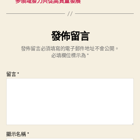
多領域發力共促高質量發展
發佈留言
發佈留言必須填寫的電子郵件地址不會公開。
必填欄位標示為
*
留言
*
顯示名稱
*