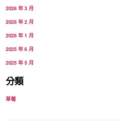
2026 年 3 月
2026 年 2 月
2026 年 1 月
2025 年 6 月
2025 年 5 月
分類
草莓