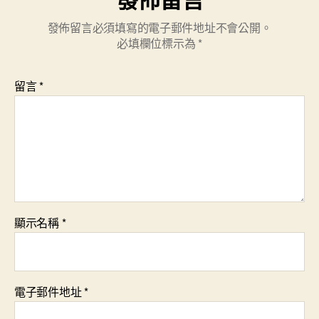
發佈留言必須填寫的電子郵件地址不會公開。
必填欄位標示為
*
留言
*
顯示名稱
*
電子郵件地址
*