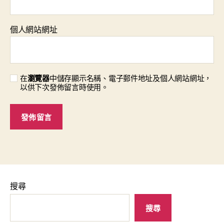
個人網站網址
在
瀏覽器
中儲存顯示名稱、電子郵件地址及個人網站網址，
以供下次發佈留言時使用。
搜尋
搜尋