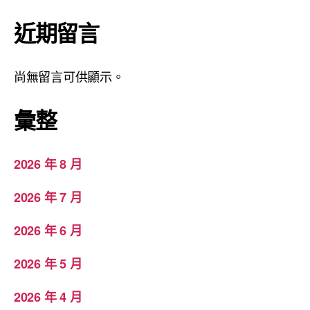
近期留言
尚無留言可供顯示。
彙整
2026 年 8 月
2026 年 7 月
2026 年 6 月
2026 年 5 月
2026 年 4 月