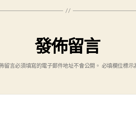
發佈留言
佈留言必須填寫的電子郵件地址不會公開。
必填欄位標示