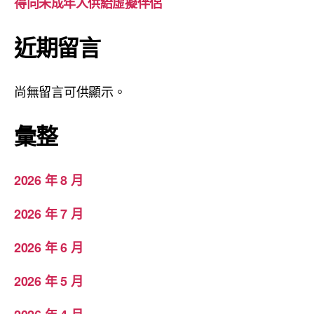
得向未成年人供給虛擬伴侶
近期留言
尚無留言可供顯示。
彙整
2026 年 8 月
2026 年 7 月
2026 年 6 月
2026 年 5 月