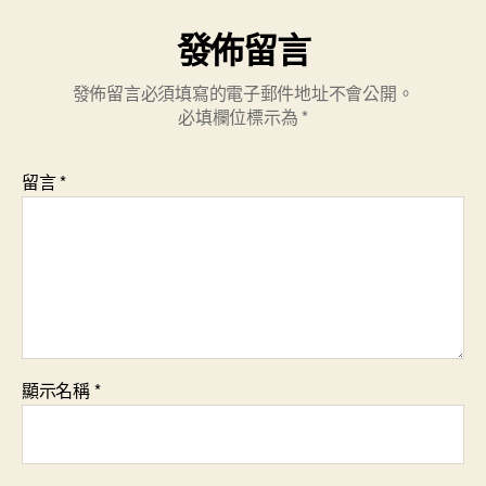
發佈留言
發佈留言必須填寫的電子郵件地址不會公開。
必填欄位標示為
*
留言
*
顯示名稱
*