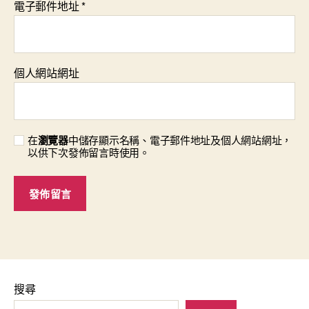
電子郵件地址
*
個人網站網址
在
瀏覽器
中儲存顯示名稱、電子郵件地址及個人網站網址，
以供下次發佈留言時使用。
搜尋