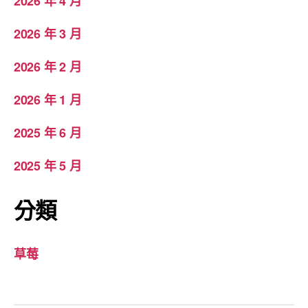
2026 年 4 月
2026 年 3 月
2026 年 2 月
2026 年 1 月
2025 年 6 月
2025 年 5 月
分類
草莓