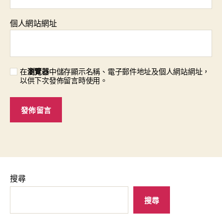
個人網站網址
在
瀏覽器
中儲存顯示名稱、電子郵件地址及個人網站網址，
以供下次發佈留言時使用。
搜尋
搜尋