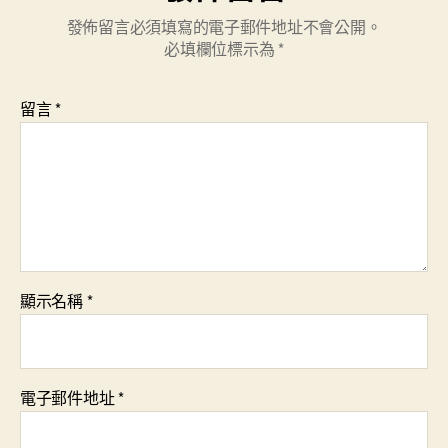
發佈留言必須填寫的電子郵件地址不會公開。
必填欄位標示為
*
留言
*
顯示名稱
*
電子郵件地址
*