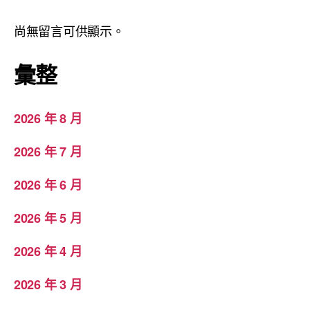
尚無留言可供顯示。
彙整
2026 年 8 月
2026 年 7 月
2026 年 6 月
2026 年 5 月
2026 年 4 月
2026 年 3 月