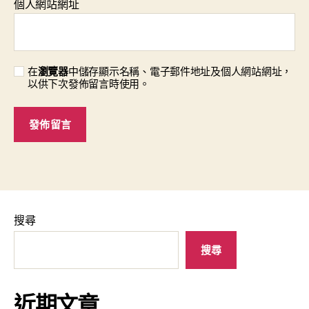
個人網站網址
在
瀏覽器
中儲存顯示名稱、電子郵件地址及個人網站網址，
以供下次發佈留言時使用。
搜尋
搜尋
近期文章