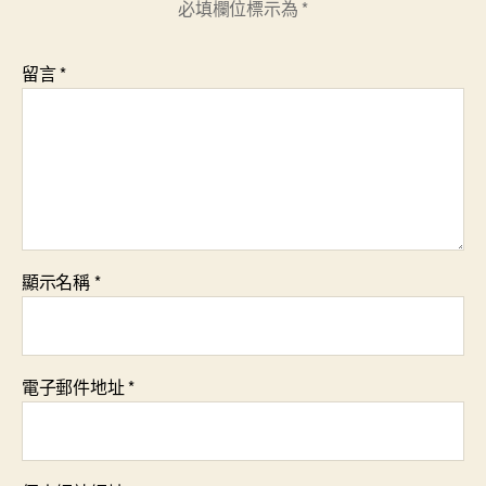
必填欄位標示為
*
留言
*
顯示名稱
*
電子郵件地址
*