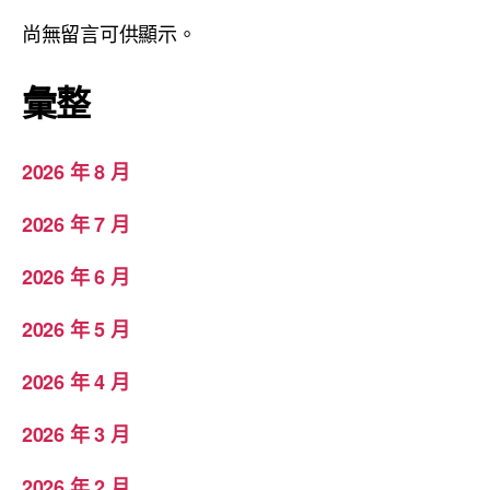
尚無留言可供顯示。
彙整
2026 年 8 月
2026 年 7 月
2026 年 6 月
2026 年 5 月
2026 年 4 月
2026 年 3 月
2026 年 2 月