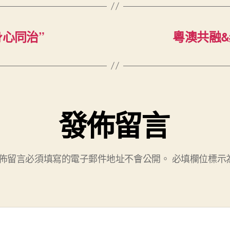
身心同治”
粵澳共融&#
發佈留言
佈留言必須填寫的電子郵件地址不會公開。
必填欄位標示