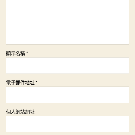
顯示名稱
*
電子郵件地址
*
個人網站網址