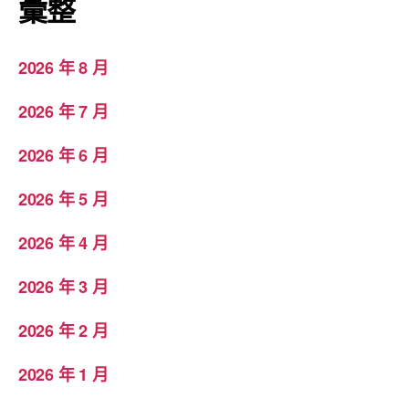
彙整
2026 年 8 月
2026 年 7 月
2026 年 6 月
2026 年 5 月
2026 年 4 月
2026 年 3 月
2026 年 2 月
2026 年 1 月