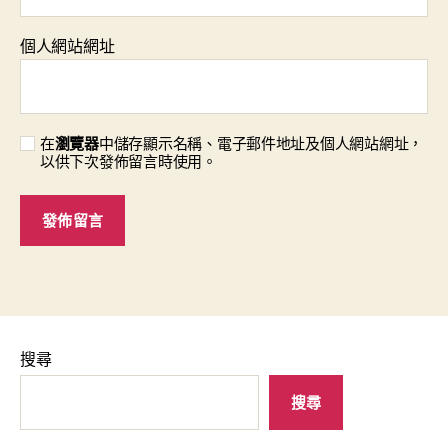
個人網站網址
在
瀏覽器
中儲存顯示名稱、電子郵件地址及個人網站網址，
以供下次發佈留言時使用。
搜尋
搜尋