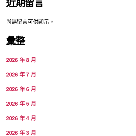
近期留言
尚無留言可供顯示。
彙整
2026 年 8 月
2026 年 7 月
2026 年 6 月
2026 年 5 月
2026 年 4 月
2026 年 3 月