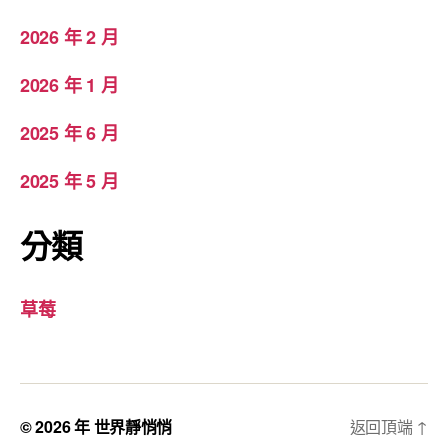
2026 年 2 月
2026 年 1 月
2025 年 6 月
2025 年 5 月
分類
草莓
© 2026 年
世界靜悄悄
返回頂端
↑