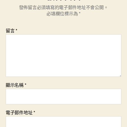
發佈留言必須填寫的電子郵件地址不會公開。
必填欄位標示為
*
留言
*
顯示名稱
*
電子郵件地址
*