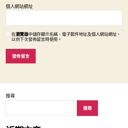
個人網站網址
在
瀏覽器
中儲存顯示名稱、電子郵件地址及個人網站網址，
以供下次發佈留言時使用。
搜尋
搜尋