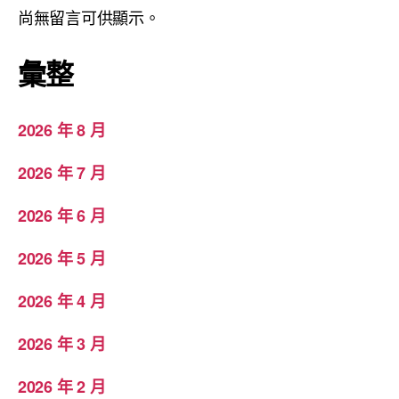
尚無留言可供顯示。
彙整
2026 年 8 月
2026 年 7 月
2026 年 6 月
2026 年 5 月
2026 年 4 月
2026 年 3 月
2026 年 2 月