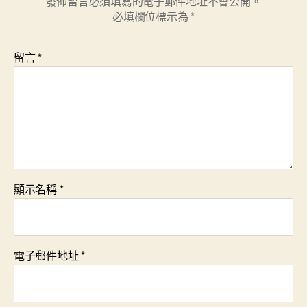
發佈留言必須填寫的電子郵件地址不會公開。
必填欄位標示為
*
留言
*
顯示名稱
*
電子郵件地址
*