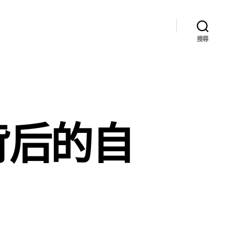
搜尋
背后的自