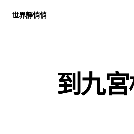
世界靜悄悄
到九宮