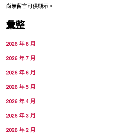
尚無留言可供顯示。
彙整
2026 年 8 月
2026 年 7 月
2026 年 6 月
2026 年 5 月
2026 年 4 月
2026 年 3 月
2026 年 2 月