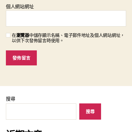
個人網站網址
在
瀏覽器
中儲存顯示名稱、電子郵件地址及個人網站網址，
以供下次發佈留言時使用。
搜尋
搜尋