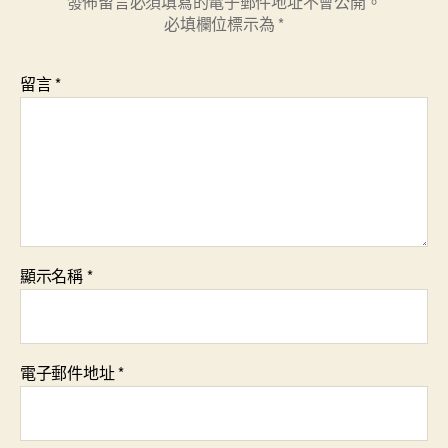
發佈留言必須填寫的電子郵件地址不會公開。
必填欄位標示為
*
留言
*
顯示名稱
*
電子郵件地址
*