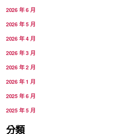
2026 年 6 月
2026 年 5 月
2026 年 4 月
2026 年 3 月
2026 年 2 月
2026 年 1 月
2025 年 6 月
2025 年 5 月
分類