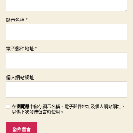
顯示名稱
*
電子郵件地址
*
個人網站網址
在
瀏覽器
中儲存顯示名稱、電子郵件地址及個人網站網址，
以供下次發佈留言時使用。