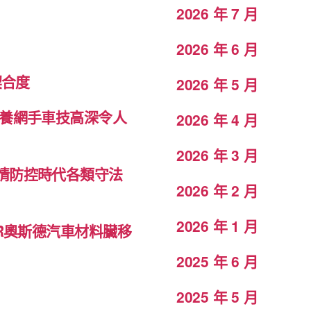
2026 年 7 月
2026 年 6 月
契合度
2026 年 5 月
包養網手車技高深令人
2026 年 4 月
2026 年 3 月
情防控時代各類守法
2026 年 2 月
2026 年 1 月
ER奧斯德汽車材料臟移
2025 年 6 月
2025 年 5 月