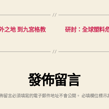
中
外之地 到九宮格教
研討：全球塑料
發佈留言
佈留言必須填寫的電子郵件地址不會公開。
必填欄位標示