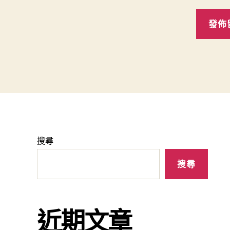
搜尋
搜尋
近期文章