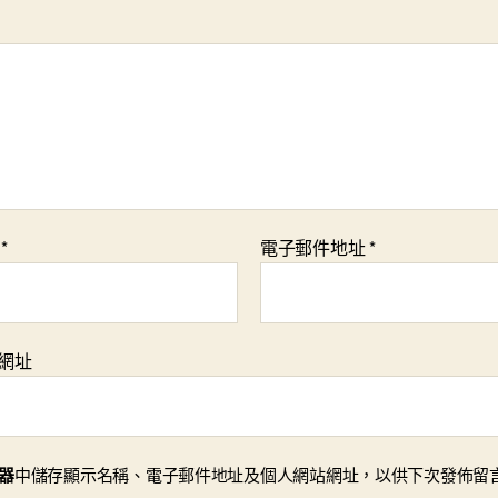
稱
*
電子郵件地址
*
網址
器
中儲存顯示名稱、電子郵件地址及個人網站網址，以供下次發佈留