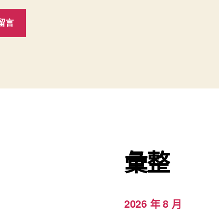
彙整
2026 年 8 月