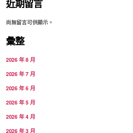
近期留言
尚無留言可供顯示。
彙整
2026 年 8 月
2026 年 7 月
2026 年 6 月
2026 年 5 月
2026 年 4 月
2026 年 3 月