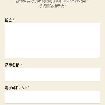
發佈留言必須填寫的電子郵件地址不會公開。
必填欄位標示為
*
留言
*
顯示名稱
*
電子郵件地址
*