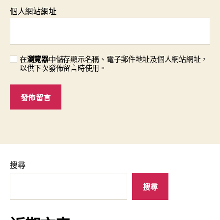
個人網站網址
在
瀏覽器
中儲存顯示名稱、電子郵件地址及個人網站網址，
以供下次發佈留言時使用。
搜尋
搜尋