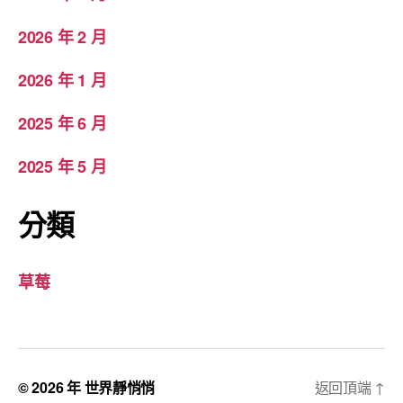
2026 年 2 月
2026 年 1 月
2025 年 6 月
2025 年 5 月
分類
草莓
© 2026 年
世界靜悄悄
返回頂端
↑