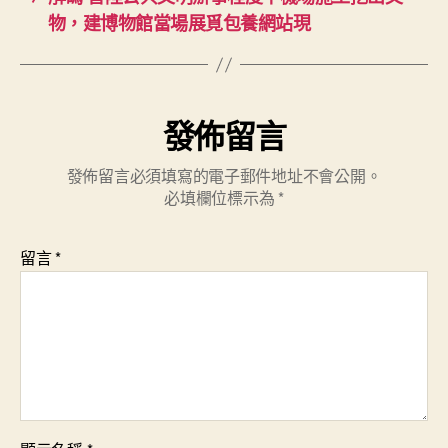
物，建博物館當場展覓包養網站現
發佈留言
發佈留言必須填寫的電子郵件地址不會公開。
必填欄位標示為
*
留言
*