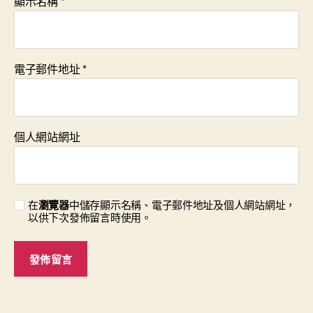
顯示名稱
*
電子郵件地址
*
個人網站網址
在
瀏覽器
中儲存顯示名稱、電子郵件地址及個人網站網址，
以供下次發佈留言時使用。