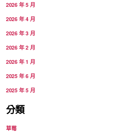
2026 年 5 月
2026 年 4 月
2026 年 3 月
2026 年 2 月
2026 年 1 月
2025 年 6 月
2025 年 5 月
分類
草莓